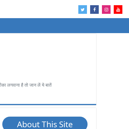
लगवाना है तो जान लें ये बातें
About This Site