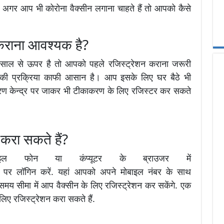
ि अगर आप भी कोरोना वैक्सीन लगाना चाहते हैं तो आपको कैसे
 कराना आवश्यक है?
साल से ऊपर है तो आपको पहले रजिस्ट्रेशन कराना जरूरी
न की प्रक्रिया काफी आसान है। आप इसके लिए घर बैठे भी
 केन्द्र पर जाकर भी टीकाकरण के लिए रजिस्टर कर सकते
 करा सकते हैं?
ाइल फोन या कंप्यूटर के ब्राउजर में
पर लॉगिन करें. यहां आपको अपने मोबाइल नंबर के साथ
त समय सीमा में आप वैक्सीन के लिए रजिस्ट्रेशन कर सकेंगे. एक
िए रजिस्ट्रेशन करा सकते हैं.