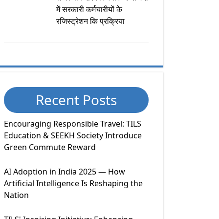
में सरकारी कर्मचारीयों के
रजिस्ट्रेशन कि प्रक्रिया
Recent Posts
Encouraging Responsible Travel: TILS
Education & SEEKH Society Introduce
Green Commute Reward
AI Adoption in India 2025 — How
Artificial Intelligence Is Reshaping the
Nation