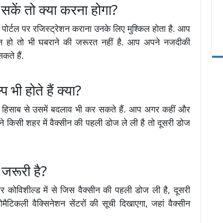
 सकें तो क्या करना होगा?
में पोर्टल पर रजिस्ट्रेशन कराना उनके लिए मुश्किल होता है. आप
व न हो तो भी घबराने की जरूरत नहीं है. आप अपने नजदीकी
कते हैं.
भी होते हैं क्या?
े हिसाब से उसमें बदलाव भी कर सकते हैं. आप अगर कहीं और
पने किसी शहर में वैक्सीन की पहली डोज ले ली है तो दूसरी डोज
 जरूरी है?
र कोविशील्ड में से जिस वैक्सीन की पहली डोज ली है, दूसरी
िकली वैक्सिनेशन सेंटरों की सूची दिखाएगा, जहां वैक्सीन