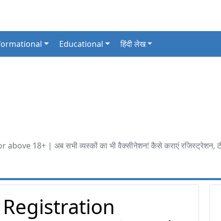
formational
Educational
हिंदी लेख
 18+ | अब सभी व्यस्कों का भी वैक्सीनेशन! कैसे कराएं रजिस्ट्रेशन, टीका 
 Registration