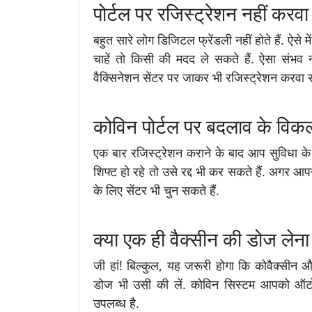
पोर्टल पर रजिस्ट्रेशन नहीं करवा
बहुत सारे लोग डिजिटल फ्रेंडली नहीं होते हैं. ऐसे 
चाहें तो किसी की मदद ले सकते हैं. ऐसा संभ
वैक्सिनेशन सेंटर पर जाकर भी रजिस्ट्रेशन करवा स
कोविन पोर्टल पर बदलाव के विकल्प 
एक बार रजिस्ट्रेशन कराने के बाद आप सुविधा क
शिफ्ट हो रहे तो उसे रद्द भी कर सकते हैं. अगर आ
के लिए सेंटर भी चुन सकते हैं.
क्या एक ही वैक्सीन की डोज लेना
जी हां! बिल्कुल, यह जरूरी होगा कि कोवैक्सीन औ
डोज भी उसी की लें. कोविन सिस्टम आपको ऑटोमैट
उपलब्ध है.