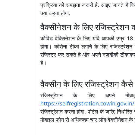
प्रक्रिया को समझना जरूरी है. आइए जानते हैं क
क्या करना होगा.
वैक्सीनेशन के लिए रजिस्ट्रेशन
कोविड वेक्सिनेशन के लिए यदि आपकी उम्र 18 
होगा। कोरोना टीका लगाने के लिए रजिस्ट्रेश
रजिस्टर कर सकते है और अपने नजदीकी टीकाकरण
है।
वैक्सीन के लिए रजिस्ट्रेशन कैसे
रजिस्ट्रेशन के लिए अपने मोब
https://selfregistration.cowin.gov.in/
रजिस्ट्रेशन करना होगा. पोर्टल के जरिए निर्धारि
मोबाइल फोन से अधिकतम चार लोग वैक्सीनेशन के ल