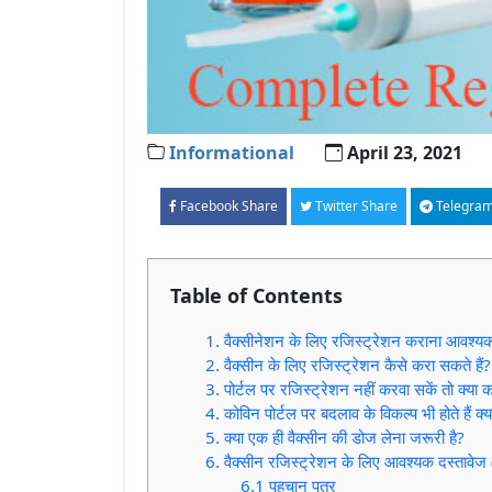
Informational
April 23, 2021
Facebook Share
Twitter Share
Telegram
Table of Contents
1. वैक्सीनेशन के लिए रजिस्ट्रेशन कराना आवश्यक
2. वैक्सीन के लिए रजिस्ट्रेशन कैसे करा सकते हैं?
3. पोर्टल पर रजिस्ट्रेशन नहीं करवा सकें तो क्या 
4. कोविन पोर्टल पर बदलाव के विकल्प भी होते हैं क्य
5. क्या एक ही वैक्सीन की डोज लेना जरूरी है?
6. वैक्सीन रजिस्ट्रेशन के लिए आवश्यक दस्ता
6.1 पहचान पत्र