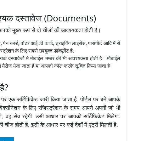
आवश्यक दस्तावेज (Documents)
आपको मुख्य रूप से दो चीजों की आवश्यकता होती है।
ेन कार्ड, वोटर आई डी कार्ड, ड्राइविंग लाइसेंस, पासपोर्ट आदि में से
्रेशन के लिए सबसे उपयुक्त डॉक्यूमेंट है.
्यक दस्तावेजों मे मोबाईल नम्बर की भी आवश्यकता होती है। मोबाईल
 मैसेज भेजा जाता है या आपको कॉल करके सूचित किया जाता है।
है?
र पर एक सर्टिफिकेट जारी किया जाता है. पोर्टल पर बने आपके
वैक्सीनेशन के लिए रजिस्ट्रेशन के समय आपने अपनी जो भी
ी, वह सेव रहेगी. उसी आधार पर आपको सर्टिफिकेट मिलेगा.
 की चीज होती है. इसी के आधार पर कई देशों में एंट्री मिलती है.