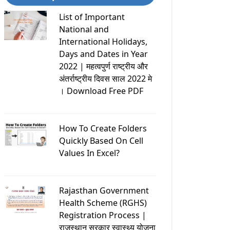
List of Important
National and
International Holidays,
Days and Dates in Year
2022 | महत्वपुर्ण राष्ट्रीय और
अंतर्राष्ट्रीय दिवस साल 2022 मे
। Download Free PDF
How To Create Folders
Quickly Based On Cell
Values In Excel?
Rajasthan Government
Health Scheme (RGHS)
Registration Process |
राजस्थान सरकार स्वास्थ्य योजना