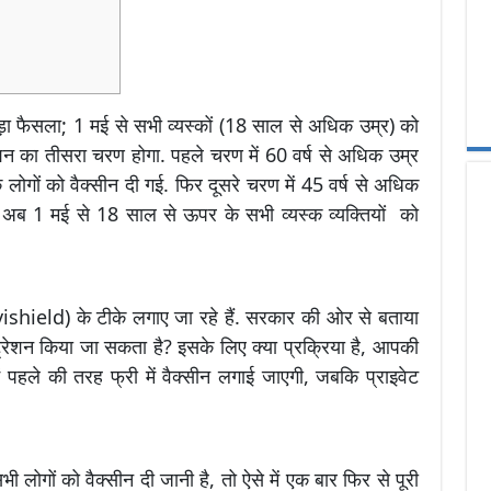
़ा फैसला; 1 मई से सभी व्यस्कों (18 साल से अधिक उम्र) को
ेशन का तीसरा चरण होगा. पहले चरण में 60 वर्ष से अधिक उम्र
 लोगों को वैक्सीन दी गई. फिर दूसरे चरण में 45 वर्ष से अधिक
र अब 1 मई से 18 साल से ऊपर के सभी व्यस्क व्यक्तियों को
vishield) के टीके लगाए जा रहे हैं. सरकार की ओर से बताया
ट्रेशन किया जा सकता है? इसके लिए क्या प्रक्रिया है, आपकी
ं पहले की तरह फ्री में वैक्सीन लगाई जाएगी, जबकि प्राइवेट
गों को वैक्सीन दी जानी है, तो ऐसे में एक बार फिर से पूरी