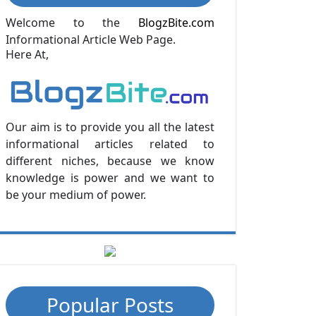
Welcome to the
BlogzBite.com
Informational Article Web Page.
Here At,
Our aim is to provide you all the latest
informational articles related to
different niches, because we know
knowledge is power and we want to
be your medium of power.
Popular Posts