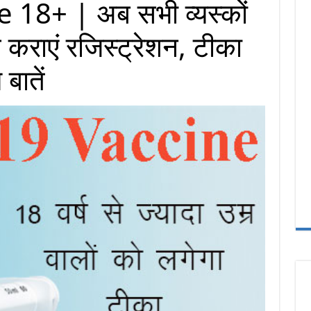
18+ | अब सभी व्यस्कों
े कराएं रजिस्ट्रेशन, टीका
बातें