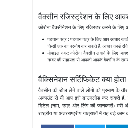
वैक्सीन रजिस्ट्रेशन के लिए 
कोरोना वैक्सीनेशन के लिए रजिस्टर करने के लिए 
पहचान पत्र : पहचान पत्र के लिए आप आधार कार्ड, प
किसी एक का प्रयोग कर सकते है. आधार कार्ड रजिस्ट
मोबाइल नंबर: कोरोना वैक्सीन लगाने के लिए आवश
नम्बर की सहायता से आपको आपके वैक्सीन के समय
वैक्सिनेशन सर्टिफिकेट क्या होता 
वैक्सीन की डोज लेने वाले लोगों को प्रमाण के तौ
अकाउंट से भी आप इसे डाउनलोड कर सकते हैं. 
डिटेल (नाम, उम्र और लिंग की जानकारी) भरी थ
राष्ट्रीय या अंतरराष्ट्रीय यात्राओं में यह बड़े काम