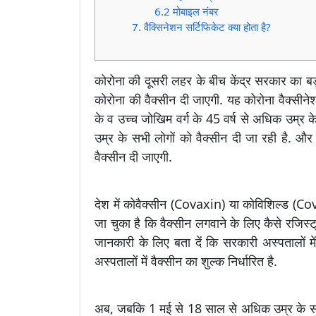
6.2 मोबाइल नंबर
7. वैक्सिनेशन सर्टिफिकेट क्या होता है?
कोरोना की दूसरी लहर के बीच केंद्र सरकार का बड
कोरोना की वैक्सीन दी जाएगी. यह कोरोना वैक्सीन
के व उच्च जोखिम वर्ग के 45 वर्ष से अधिक उम्र के
उम्र के सभी लोगों को वैक्सीन दी जा रही है. औ
वैक्सीन दी जाएगी.
देश में कोवैक्सीन (Covaxin) या कोविशिल्ड (Co
जा चुका है कि वैक्सीन लगवाने के लिए कैसे रजिस्
जानकारी के लिए बता दें कि सरकारी अस्पतालों मे
अस्पतालों में वैक्सीन का शुल्क निर्धारित है.
अब, जबकि 1 मई से 18 साल से अधिक उम्र के सभी लो