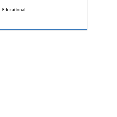
Educational