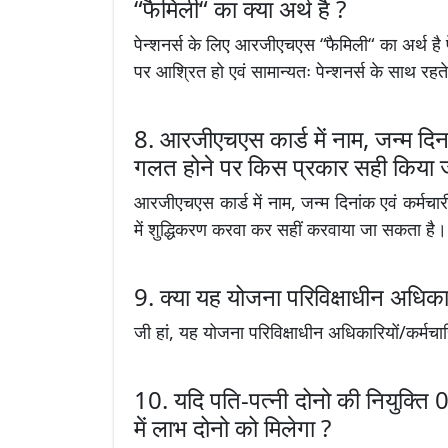
“फैमिली“ का क्या अर्थ है ?
पेन्शनर्स के लिए आरजीएचएस “फैमिली“ का अर्थ है पेन्
पर आश्रित हो एवं सामान्यतः पेन्शनर्स के साथ रहत
8. आरजीएचएस कार्ड में नाम, जन्म दिना
गलत होने पर किस प्रकार सही किया जा
आरजीएचएस कार्ड में नाम, जन्म दिनांक एवं कर्मचा
में शुद्धिकरण करवा कर सहीं करवाया जा सकता है।
9. क्या यह योजना परिविक्षाधीन अधिकारि
जी हां, यह योजना परिविक्षाधीन अधिकारियों/कर्मचारि
10. यदि पति-पत्नी दोनो की नियुक्त
में लाभ दोनो को मिलेगा ?