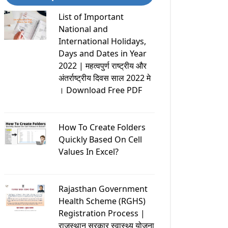
List of Important
National and
International Holidays,
Days and Dates in Year
2022 | महत्वपुर्ण राष्ट्रीय और
अंतर्राष्ट्रीय दिवस साल 2022 मे
। Download Free PDF
How To Create Folders
Quickly Based On Cell
Values In Excel?
Rajasthan Government
Health Scheme (RGHS)
Registration Process |
राजस्थान सरकार स्वास्थ्य योजना