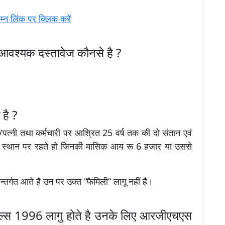
न लिंक पर क्लिक करें
आवश्यक दस्तावेज कौनसे है ?
है ?
पत्नी तथा कर्मचारी पर आश्रित 25 वर्ष तक की दो संतान एवं
 के स्थान पर रहते हो जिनकी मासिक आय रू 6 हजार या उससे
्तर्गत आते है उन पर उक्त “फैमिली“ लागू नहीं है।
 रूल्स 1996 लागु होते है उनके लिए आरजीएचएस