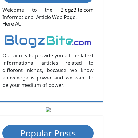
Welcome to the
BlogzBite.com
Informational Article Web Page.
Here At,
Our aim is to provide you all the latest
informational articles related to
different niches, because we know
knowledge is power and we want to
be your medium of power.
Popular Posts