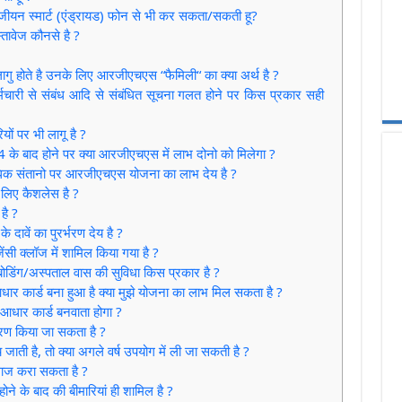
पंजीयन स्मार्ट (एंड्रायड) फोन से भी कर सकता/सकती हू?
तावेज कौनसे है ?
ागु होते है उनके लिए आरजीएचएस “फैमिली“ का क्या अर्थ है ?
्मचारी से संबंध आदि से संबंधित सूचना गलत होने पर किस प्रकार सही
यों पर भी लागू है ?
 के बाद होने पर क्या आरजीएचएस में लाभ दोनो को मिलेगा ?
से अधिक संतानो पर आरजीएचएस योजना का लाभ देय है ?
लिए कैशलेस है ?
है ?
 दावें का पुरर्भरण देय है ?
सी क्लॉज में शामिल किया गया है ?
बोडिंग/अस्पताल वास की सुविधा किस प्रकार है ?
आधार कार्ड बना हुआ है क्या मुझे योजना का लाभ मिल सकता है ?
न-आधार कार्ड बनवाता होगा ?
हरण किया जा सकता है ?
जाती है, तो क्या अगले वर्ष उपयोग में ली जा सकती है ?
लाज करा सकता है ?
ोने के बाद की बीमारियां ही शामिल है ?