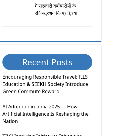
में सरकारी कर्मचारीयों के
रजिस्ट्रेशन कि प्रक्रिया
Recent Posts
Encouraging Responsible Travel: TILS
Education & SEEKH Society Introduce
Green Commute Reward
AI Adoption in India 2025 — How
Artificial Intelligence Is Reshaping the
Nation