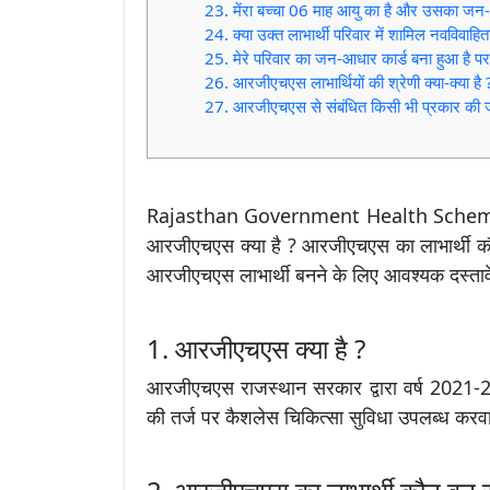
23. मेंरा बच्चा 06 माह आयु का है और उसका जन-आध
24. क्या उक्त लाभार्थी परिवार में शामिल नवविवाह
25. मेरे परिवार का जन-आधार कार्ड बना हुआ है पर
26. आरजीएचएस लाभार्थियों की श्रेणी क्या-क्या है 
27. आरजीएचएस से संबंधित किसी भी प्रकार की जान
Rajasthan Government Health Schem
आरजीएचएस क्या है ? आरजीएचएस का लाभार्थी क
आरजीएचएस लाभार्थी बनने के लिए आवश्यक दस्ताव
1. आरजीएचएस क्या है ?
आरजीएचएस राजस्थान सरकार द्वारा वर्ष 2021-2
की तर्ज पर कैशलेस चिकित्सा सुविधा उपलब्ध करवाने 