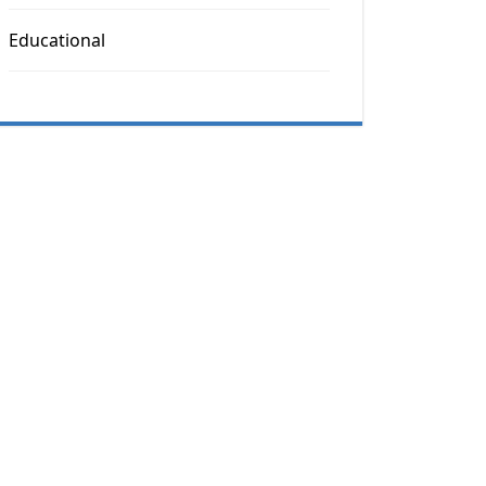
Educational