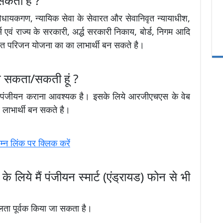
सकता है ?
विधायकगण, न्यायिक सेवा के सेवारत और सेवानिवृत न्यायाधीश,
एवं राज्य के सरकारी, अर्द्ध सरकारी निकाय, बोर्ड, निगम आदि
रित परिजन योजना का का लाभार्थी बन सकते है।
न सकता/सकती हूं ?
थम पंजीयन कराना आवश्यक है। इसके लिये आरजीएचएस के वेब
लाभार्थी बन सकते है।
न लिंक पर क्लिक करें
 लिये मैं पंजीयन स्मार्ट (एंड्रायड) फोन से भी
लता पूर्वक किया जा सकता है।