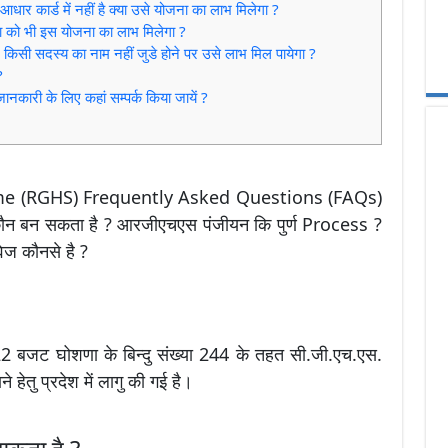
ार कार्ड में नहीं है क्या उसे योजना का लाभ मिलेगा ?
िता को भी इस योजना का लाभ मिलेगा ?
 किसी सदस्य का नाम नहीं जुडे होने पर उसे लाभ मिल पायेगा ?
?
कारी के लिए कहां सम्पर्क किया जायें ?
e (RGHS) Frequently Asked Questions (FAQs)
ौन बन सकता है ? आरजीएचएस पंजीयन कि पुर्ण Process ?
ेज कौनसे है ?
2 बजट घोशणा के बिन्दु संख्या 244 के तहत सी.जी.एच.एस.
हेतु प्रदेश में लागु की गई है।