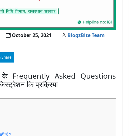
October 25, 2021
BlogzBite Team
 Share
जना के Frequently Asked Questions
िस्ट्रेशन कि प्रक्रिया
ी हूं ?