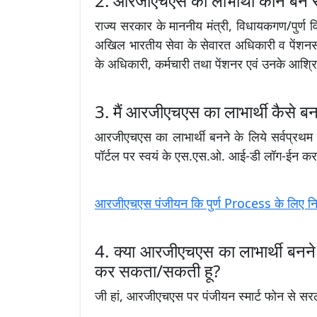
2. आरजीएचएस का लाभार्थी कौन बन 
राज्य सरकार के माननीय मंत्री, विधायकगण/पुर्ण 
अखिल भारतीय सेवा के सेवारत अधिकारी व पेंशनर्स 
के अधिकारी, कर्मचारी तथा पेंशनर एवं उनके आश्
3. मैं आरजीएचएस का लाभार्थी कैसे ब
आरजीएचएस का लाभार्थी बनने के लिये सर्वप्र
पॉर्टल पर स्वयं के एस.एस.ओ. आई-डी लॉग-ईन कर 
आरजीएचएस पंजीयन कि पुर्ण Process के लिए निम्
4. क्या आरजीएचएस का लाभार्थी बनने के
कर सकता/सकती हू?
जी हां, आरजीएचएस पर पंजीयन स्मार्ट फोन से सर