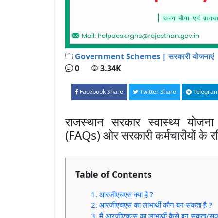
Government Schemes | सरकारी योजनाएं
0
3.34K
Facebook Share
Twitter Share
Telegram
राजस्थान सरकार स्वास्थ्य यो
(FAQs) ओर सरकारी कर्मचारीयों के रज
Table of Contents
1. आरजीएचएस क्या है ?
2. आरजीएचएस का लाभार्थी कौन बन सकता है ?
3. मैं आरजीएचएस का लाभार्थी कैसे बन सकता/सकत