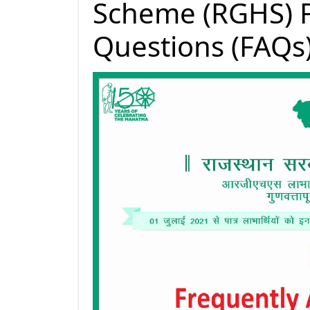
Scheme (RGHS) F
Questions (FAQs