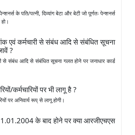
शनर्स के पति/पत्नी, दिव्यांग बेटा और बेटी जो पूर्णतः पेन्शनर्स
े हो।
ंक एवं कर्मचारी से संबंध आदि से संबंधित सूचना
वें ?
री से संबंध आदि से संबंधित सूचना गलत होने पर जनाधार कार्ड
यों/कर्मचारियों पर भी लागू है ?
यों पर अनिवार्य रूप् से लागू होगी।
ि 01.01.2004 के बाद होने पर क्या आरजीएचएस