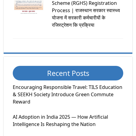
Scheme (RGHS) Registration
Process | राजस्थान सरकार स्वास्थ्य
योजना में सरकारी कर्मचारीयों के
रजिस्ट्रेशन कि प्रक्रिया
Recent Posts
Encouraging Responsible Travel: TILS Education
& SEEKH Society Introduce Green Commute
Reward
AI Adoption in India 2025 — How Artificial
Intelligence Is Reshaping the Nation