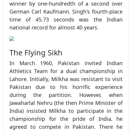
winner by one-hundredth of a second over
German Carl Kaufmann. Singh's fourth-place
time of 45.73 seconds was the Indian
national record for almost 40 years.
The Flying Sikh
In March 1960, Pakistan invited Indian
Athletics Team for a dual championship in
Lahore. Initially, Milkha was resistant to visit
Pakistan due to his horrific experience
during the partition. However, when
Jawaharlal Nehru (the then Prime Minister of
India) insisted Milkha to participate in the
championship for the pride of India, he
agreed to compete in Pakistan. There he