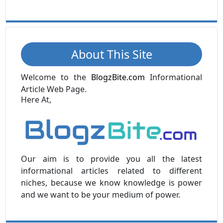
About This Site
Welcome to the
BlogzBite.com
Informational
Article Web Page.
Here At,
Our aim is to provide you all the latest
informational articles related to different
niches, because we know knowledge is power
and we want to be your medium of power.