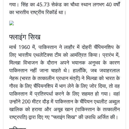
गया। सिंह का 45.73 सेकंड का चौथा स्थान लगभग 40 वर्षों
का भारतीय राष्ट्रीय रिकॉर्ड था।
फ्लाइंग सिख
मार्च 1960 में, पाकिस्तान ने लाहौर में दोहरी चैंपियनशिप के
लिए भारतीय एथलेटिक्स टीम को आमंत्रित किया। प्रारंभ में,
मिल्खा विभाजन के दौरान अपने भयानक अनुभव के कारण
पाकिस्तान नहीं जाना चाहते थे। हालाँकि, जब जवाहरलाल
नेहरू (भारत के तत्कालीन प्रधान मंत्री) ने मिल्खा को भारत के
गौरव के लिए चैंपियनशिप में भाग लेने के लिए जोर दिया, तो वह
पाकिस्तान में प्रतिस्पर्धा करने के लिए सहमत हो गया। वहां
उन्होंने 200 मीटर दौड़ में पाकिस्तान के चैंपियन एथलीट अब्दुल
खालिक को हराया और अयूब खान (पाकिस्तान के तत्कालीन
राष्ट्रपति) द्वारा दिए गए "फ्लाइंग सिख" की उपाधि अर्जित की।