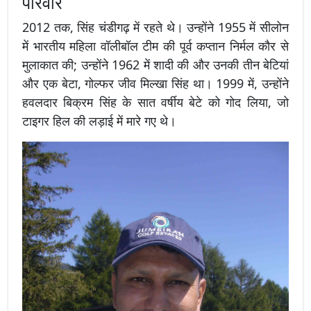
परिवार
2012 तक, सिंह चंडीगढ़ में रहते थे। उन्होंने 1955 में सीलोन
में भारतीय महिला वॉलीबॉल टीम की पूर्व कप्तान निर्मल कौर से
मुलाकात की; उन्होंने 1962 में शादी की और उनकी तीन बेटियां
और एक बेटा, गोल्फर जीव मिल्खा सिंह था। 1999 में, उन्होंने
हवलदार बिक्रम सिंह के सात वर्षीय बेटे को गोद लिया, जो
टाइगर हिल की लड़ाई में मारे गए थे।