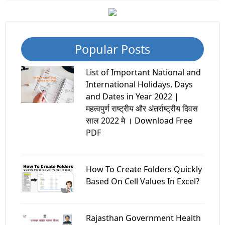
Popular Posts
List of Important National and
International Holidays, Days
and Dates in Year 2022 |
महत्वपुर्ण राष्ट्रीय और अंतर्राष्ट्रीय दिवस
साल 2022 मे । Download Free
PDF
How To Create Folders Quickly
Based On Cell Values In Excel?
Rajasthan Government Health