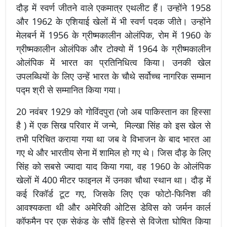
दौड़ में स्वर्ण जीतने वाले एकमात्र एथलीट हैं। उन्होंने 1958
और 1962 के एशियाई खेलों में भी स्वर्ण पदक जीते। उन्होंने
मेलबर्न में 1956 के ग्रीष्मकालीन ओलंपिक, रोम में 1960 के
ग्रीष्मकालीन ओलंपिक और टोक्यो में 1964 के ग्रीष्मकालीन
ओलंपिक में भारत का प्रतिनिधित्व किया। उनकी खेल
उपलब्धियों के लिए उन्हें भारत के चौथे सर्वोच्च नागरिक सम्मान
पद्म श्री से सम्मानित किया गया।
20 नवंबर 1929 को गोविंदपुरा (जो अब पाकिस्तान का हिस्सा
है ) में एक सिख परिवार में जन्मे, मिल्खा सिंह को इस खेल से
तभी परिचित कराया गया था जब वे विभाजन के बाद भारत आ
गए थे और भारतीय सेना में शामिल हो गए थे। जिस दौड़ के लिए
सिंह को सबसे ज्यादा याद किया गया, वह 1960 के ओलंपिक
खेलों में 400 मीटर फाइनल में उनका चौथा स्थान था। दौड़ में
कई रिकॉर्ड टूट गए, जिसके लिए एक फोटो-फिनिश की
आवश्यकता थी और अमेरिकी ओटिस डेविस को जर्मन कार्ल
कॉफमैन पर एक सेकंड के सौवें हिस्से से विजेता घोषित किया