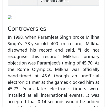
National Games
Controversies
In 1998, when Paramjeet Singh broke Milkha
Singh's 38-year-old 400 m record, Milkha
disowned his record and said, "I do not
recognise this record." Milkha's primary
objection was Paramjeet's timing of 45.70. At
the Rome Olympics, Milkha was officially
hand-timed at 45.6 though an unofficial
electronic timer at the games clocked him at
45.73. Years later electronic timers were
installed at all international events. It was
accepted that 0.14 seconds would be added