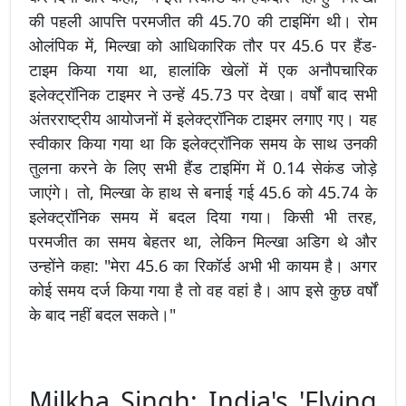
की पहली आपत्ति परमजीत की 45.70 की टाइमिंग थी। रोम
ओलंपिक में, मिल्खा को आधिकारिक तौर पर 45.6 पर हैंड-
टाइम किया गया था, हालांकि खेलों में एक अनौपचारिक
इलेक्ट्रॉनिक टाइमर ने उन्हें 45.73 पर देखा। वर्षों बाद सभी
अंतरराष्ट्रीय आयोजनों में इलेक्ट्रॉनिक टाइमर लगाए गए। यह
स्वीकार किया गया था कि इलेक्ट्रॉनिक समय के साथ उनकी
तुलना करने के लिए सभी हैंड टाइमिंग में 0.14 सेकंड जोड़े
जाएंगे। तो, मिल्खा के हाथ से बनाई गई 45.6 को 45.74 के
इलेक्ट्रॉनिक समय में बदल दिया गया। किसी भी तरह,
परमजीत का समय बेहतर था, लेकिन मिल्खा अडिग थे और
उन्होंने कहा: "मेरा 45.6 का रिकॉर्ड अभी भी कायम है। अगर
कोई समय दर्ज किया गया है तो वह वहां है। आप इसे कुछ वर्षों
के बाद नहीं बदल सकते।"
Milkha Singh: India's 'Flying