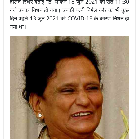
हालत स्थिर बताई गई, लेकिन 18 जून 2021 को रात 11:30
बजे उनका निधन हो गया। उनकी पत्नी निर्मल कौर का भी कुछ
दिन पहले 13 जून 2021 को COVID-19 के कारण निधन हो
गया था।