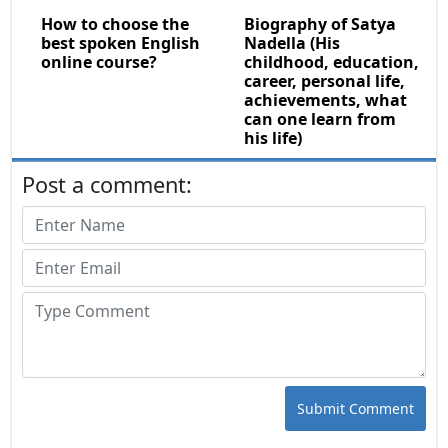
How to choose the
Biography of Satya
best spoken English
Nadella (His
online course?
childhood, education,
career, personal life,
achievements, what
can one learn from
his life)
Post a comment:
Submit Comment