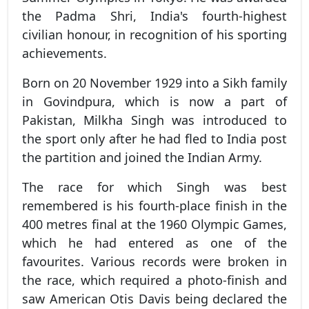
the Padma Shri, India's fourth-highest
civilian honour, in recognition of his sporting
achievements.
Born on 20 November 1929 into a Sikh family
in Govindpura, which is now a part of
Pakistan, Milkha Singh was introduced to
the sport only after he had fled to India post
the partition and joined the Indian Army.
The race for which Singh was best
remembered is his fourth-place finish in the
400 metres final at the 1960 Olympic Games,
which he had entered as one of the
favourites. Various records were broken in
the race, which required a photo-finish and
saw American Otis Davis being declared the