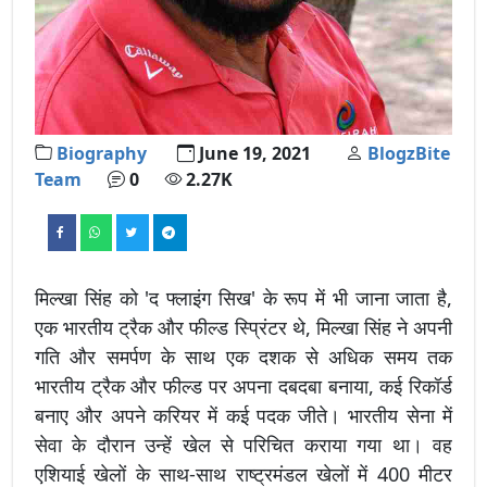
Biography
June 19, 2021
BlogzBite
Team
0
2.27K
मिल्खा सिंह को 'द फ्लाइंग सिख' के रूप में भी जाना जाता है,
एक भारतीय ट्रैक और फील्ड स्प्रिंटर थे, मिल्खा सिंह ने अपनी
गति और समर्पण के साथ एक दशक से अधिक समय तक
भारतीय ट्रैक और फील्ड पर अपना दबदबा बनाया, कई रिकॉर्ड
बनाए और अपने करियर में कई पदक जीते। भारतीय सेना में
सेवा के दौरान उन्हें खेल से परिचित कराया गया था। वह
एशियाई खेलों के साथ-साथ राष्ट्रमंडल खेलों में 400 मीटर