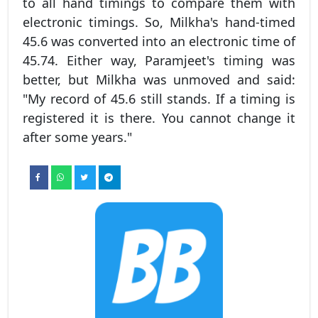
to all hand timings to compare them with
electronic timings. So, Milkha's hand-timed
45.6 was converted into an electronic time of
45.74. Either way, Paramjeet's timing was
better, but Milkha was unmoved and said:
"My record of 45.6 still stands. If a timing is
registered it is there. You cannot change it
after some years."