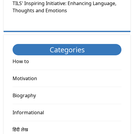
TILS' Inspiring Initiative: Enhancing Language,
Thoughts and Emotions
Categories
How to
Motivation
Biography
Informational
हिंदी लेख