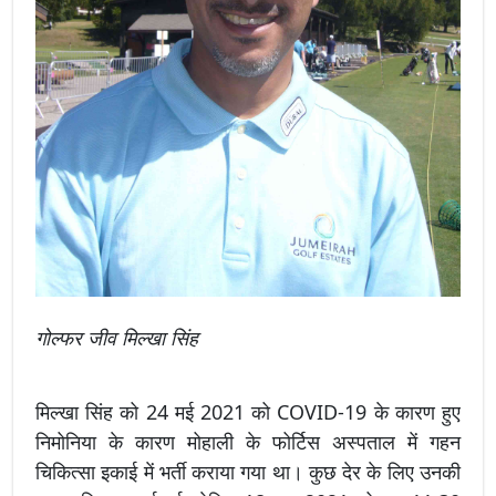
गोल्फर जीव मिल्खा सिंह
मिल्खा सिंह को 24 मई 2021 को COVID-19 के कारण हुए
निमोनिया के कारण मोहाली के फोर्टिस अस्पताल में गहन
चिकित्सा इकाई में भर्ती कराया गया था। कुछ देर के लिए उनकी