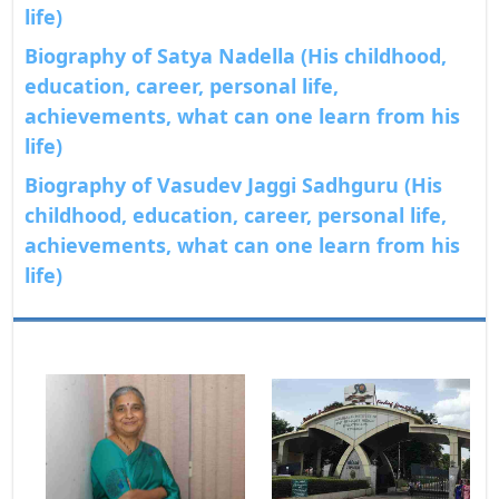
life)
Biography of Satya Nadella (His childhood,
education, career, personal life,
achievements, what can one learn from his
life)
Biography of Vasudev Jaggi Sadhguru (His
childhood, education, career, personal life,
achievements, what can one learn from his
life)