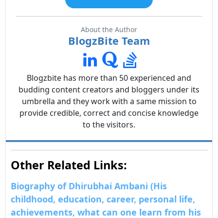
About the Author
BlogzBite Team
Blogzbite has more than 50 experienced and
budding content creators and bloggers under its
umbrella and they work with a same mission to
provide credible, correct and concise knowledge
to the visitors.
Other Related Links:
Biography of Dhirubhai Ambani (His
childhood, education, career, personal life,
achievements, what can one learn from his