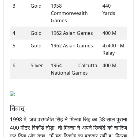
3
Gold
1958
440
Commonwealth
Yards
Games
4
Gold
1962 Asian Games
400 M
5
Gold
1962 Asian Games
4x400 M
Relay
6
Silver
1964 Calcutta
400 M
National Games
विवाद
1998 में, जब परमजीत सिंह ने मिल्खा सिंह का 38 साल पुराना
400 मीटर रिकॉर्ड तोड़ा, तो मिल्खा ने अपने रिकॉर्ड को खारिज
कर दिया और कहा, "मैं इस रिकॉर्ड का हकदार नहीं हु" मिल्खा